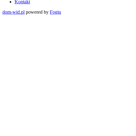
Kontakt
dom-wid.pl
powered by
Fogiu