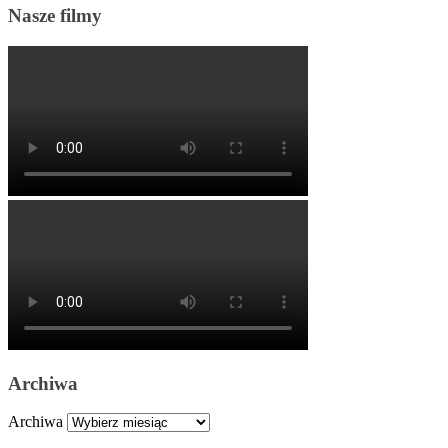
Nasze filmy
Archiwa
Archiwa