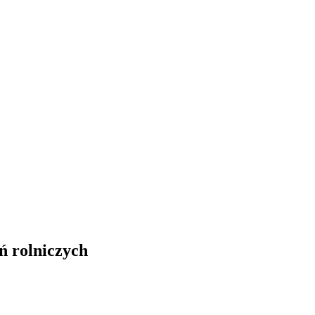
ń rolniczych