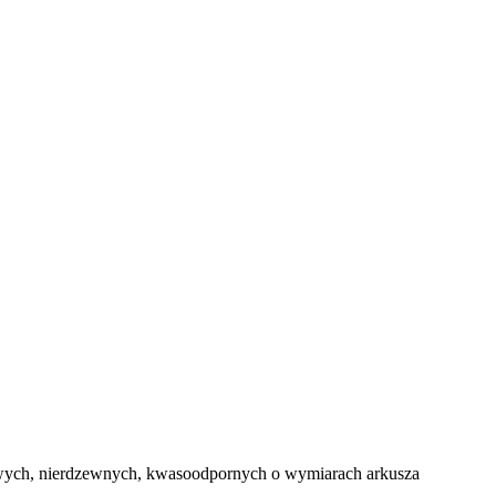
lowych, nierdzewnych, kwasoodpornych o wymiarach arkusza